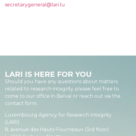
secretarygeneral@lari.lu
LARI IS HERE FOR YOU
Should you have any questions about matters
related to research integrity, please feel free to
come to our office in Belval or reach out via the
contact form.
Luxembourg Agency for Research Integrity
(LARI)
8, avenue des Hauts-Fourneaux (3rd floor)