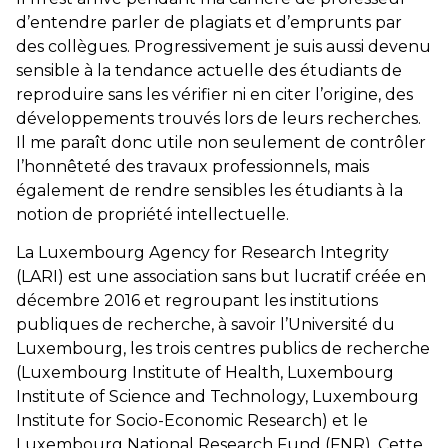
d’entendre parler de plagiats et d’emprunts par
des collègues. Progressivement je suis aussi devenu
sensible à la tendance actuelle des étudiants de
reproduire sans les vérifier ni en citer l’origine, des
développements trouvés lors de leurs recherches.
Il me paraît donc utile non seulement de contrôler
l’honnêteté des travaux professionnels, mais
également de rendre sensibles les étudiants à la
notion de propriété intellectuelle.
La Luxembourg Agency for Research Integrity
(LARI) est une association sans but lucratif créée en
décembre 2016 et regroupant les institutions
publiques de recherche, à savoir l’Université du
Luxembourg, les trois centres publics de recherche
(Luxembourg Institute of Health, Luxembourg
Institute of Science and Technology, Luxembourg
Institute for Socio-Economic Research) et le
Luxembourg National Research Fund (FNR). Cette