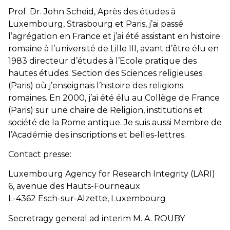
Prof. Dr. John Scheid, Après des études à
Luxembourg, Strasbourg et Paris, j’ai passé
l’agrégation en France et j’ai été assistant en histoire
romaine à l’université de Lille III, avant d’être élu en
1983 directeur d’études à l’Ecole pratique des
hautes études. Section des Sciences religieuses
(Paris) où j’enseignais l’histoire des religions
romaines. En 2000, j’ai été élu au Collège de France
(Paris) sur une chaire de Religion, institutions et
société de la Rome antique. Je suis aussi Membre de
l’Académie des inscriptions et belles-lettres.
Contact presse:
Luxembourg Agency for Research Integrity (LARI)
6, avenue des Hauts-Fourneaux
L-4362 Esch-sur-Alzette, Luxembourg
Secretragy general ad interim M. A. ROUBY