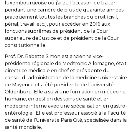
luxembourgeoise où j’ai eu l’occasion de traiter,
pendant une carrière de plus de quarante années,
pratiquement toutes les branches du droit (civil,
pénal, travail, etc.), pour accéder en 2016 aux
fonctions suprêmes de président de la Cour
supérieure de Justice et de président de la Cour
constitutionnelle.
Prof. Dr. Babette Simon est ancienne vice-
présidente régionale de Medtronic Allemagne, était
directrice médicale en chef et présidente du
conseil d´administration de la médicine universitaire
de Mayence et a été présidente de l’université
Oldenburg. Elle a suivi une formation en médecine
humaine, en gestion des soins de santé et en
médecine interne avec une spécialisation en gastro-
entérologie. Elle est professeur associé à la Faculté
de santé de l’Université Paris Cité, spécialisée dans la
santé mondiale.