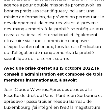
agence a pour double mission de promouvoir les
bonnes pratiques scientifiques y incluant une
mission de formation, de prévention permettant le
développement de mesures visant à prévenir
des manquements à la probité scientifique aux
niveaux national et international et également
d’instruire via une commission composée
d’experts internationaux, tous les cas d’indication
ou d’allégation de manquements à la probité
scientifique qui lui seront soumis.
Avec une prise d’effet au 15 octobre 2022, le
conseil d’administration est composé de trois
membres internationaux, à savoir:
Jean-Claude Wiwinius, Après des études à la
Faculté de droit de Paris I Panthéon-Sorbonne et
après avoir passé trois années au Barreau de
Luxembourg, j’ai intégré en 1980 la magistrature