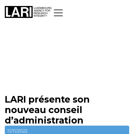
LARI présente son
nouveau conseil
d’administration
11/11/2022