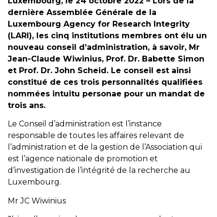
Luxembourg, le 24 octobre 2022 – Lors de la
dernière Assemblée Générale de la
Luxembourg Agency for Research Integrity
(LARI), les cinq institutions membres ont élu un
nouveau conseil d’administration, à savoir, Mr
Jean-Claude Wiwinius, Prof. Dr. Babette Simon
et Prof. Dr. John Scheid. Le conseil est ainsi
constitué de ces trois personnalités qualifiées
nommées intuitu personae pour un mandat de
trois ans.
Le Conseil d’administration est l’instance
responsable de toutes les affaires relevant de
l’administration et de la gestion de l’Association qui
est l’agence nationale de promotion et
d’investigation de l’intégrité de la recherche au
Luxembourg.
Mr JC Wiwinius