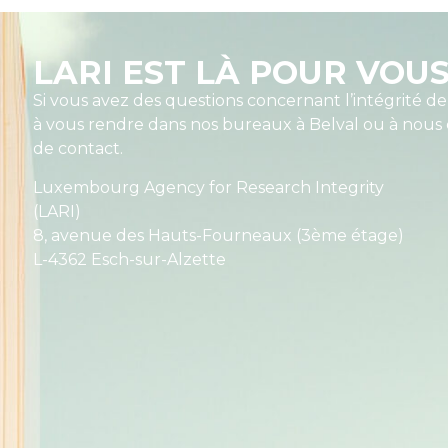
LARI EST LÀ POUR VOU
Si vous avez des questions concernant l’intégrité de
à vous rendre dans nos bureaux à Belval ou à nous c
de contact.
Luxembourg Agency for Research Integrity
(LARI)
8, avenue des Hauts-Fourneaux (3ème étage)
L-4362 Esch-sur-Alzette